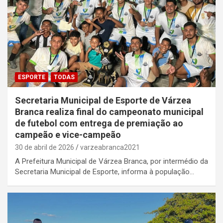
ESPORTE
TODAS
Secretaria Municipal de Esporte de Várzea
Branca realiza final do campeonato municipal
de futebol com entrega de premiação ao
campeão e vice-campeão
30 de abril de 2026
varzeabranca2021
A Prefeitura Municipal de Várzea Branca, por intermédio da
Secretaria Municipal de Esporte, informa à população…