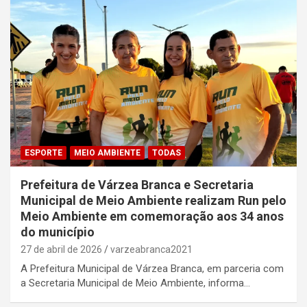
ESPORTE
MEIO AMBIENTE
TODAS
Prefeitura de Várzea Branca e Secretaria
Municipal de Meio Ambiente realizam Run pelo
Meio Ambiente em comemoração aos 34 anos
do município
27 de abril de 2026
varzeabranca2021
A Prefeitura Municipal de Várzea Branca, em parceria com
a Secretaria Municipal de Meio Ambiente, informa…