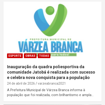
ESPORTE
OBRAS
TODAS
Inauguração da quadra poliesportiva da
comunidade Jatobá é realizada com sucesso
e celebra nova conquista para a população
24 de abril de 2026
varzeabranca2021
A Prefeitura Municipal de Várzea Branca informa à
população que foi realizada, com brilhantismo e ampla…