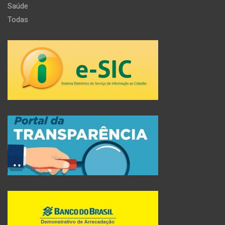
Saúde
Todas