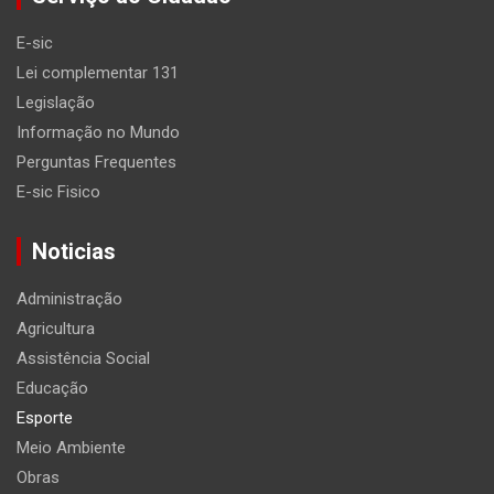
E-sic
Lei complementar 131
Legislação
Informação no Mundo
Perguntas Frequentes
E-sic Fisico
Noticias
Administração
Agricultura
Assistência Social
Educação
Esporte
Meio Ambiente
Obras