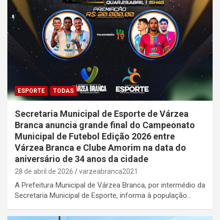
ESPORTE
TODAS
Secretaria Municipal de Esporte de Várzea
Branca anuncia grande final do Campeonato
Municipal de Futebol Edição 2026 entre
Várzea Branca e Clube Amorim na data do
aniversário de 34 anos da cidade
28 de abril de 2026
varzeabranca2021
A Prefeitura Municipal de Várzea Branca, por intermédio da
Secretaria Municipal de Esporte, informa à população…