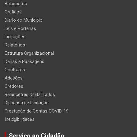
Balancetes
Graficos
Diario do Municipio
Leis e Portarias
Licitações
Relatórios
Estrutura Organizacional
Dárias e Passagens
Contratos
Adesões
Credores
Balancetres Digitalizados
Dispensa de Licitação
Prestação de Contas COVID-19
Inexigibilidades
Serviço ao Cidadão