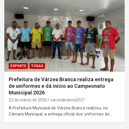
ESPORTE
TODAS
Prefeitura de Várzea Branca realiza entrega
de uniformes e dá início ao Campeonato
Municipal 2026
23 de março de 2026
varzeabranca2021
A Prefeitura Municipal de Várzea Branca realizou, na
Câmara Municipal, a entrega oficial dos uniformes às…