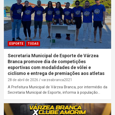
ESPORTE
TODAS
Secretaria Municipal de Esporte de Várzea
Branca promove dia de competições
esportivas com modalidades de vôlei e
ciclismo e entrega de premiações aos atletas
28 de abril de 2026
varzeabranca2021
A Prefeitura Municipal de Várzea Branca, por intermédio da
Secretaria Municipal de Esporte, informa à população…