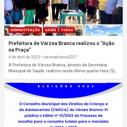
ADMINISTRAÇÃO
SAÚDE
TODAS
Prefeitura de Várzea Branca realizou o “Ação
na Praça“
6 de abril de 2023
varzeabranca2021
A Prefeitura de Várzea Branca, através da Secretaria
Municipal de Saúde, realizou nesta última quarta-feira (5),…