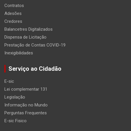
Contratos
Adesões
Credores
Balancetres Digitalizados
Dispensa de Licitação
Prestação de Contas COVID-19
Inexigibilidades
Serviço ao Cidadão
E-sic
Lei complementar 131
Legislação
Informação no Mundo
Perguntas Frequentes
E-sic Fisico