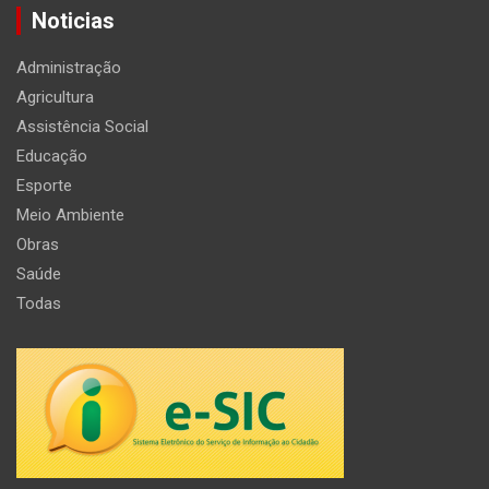
Noticias
Administração
Agricultura
Assistência Social
Educação
Esporte
Meio Ambiente
Obras
Saúde
Todas