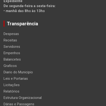
Expediente
De segunda-feira a sexta-feira:
• manhã das 8hs às 13hs
Transparência
Despesas
Receitas
Servidores
Empenhos
Balancetes
Graficos
Diario do Municipio
Leis e Portarias
Licitações
Relatórios
Estrutura Organizacional
Dárias e Passagens