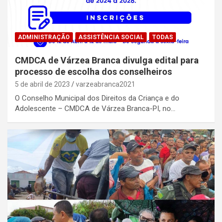
ADMINISTRAÇÃO
ASSISTÊNCIA SOCIAL
TODAS
CMDCA de Várzea Branca divulga edital para
processo de escolha dos conselheiros
5 de abril de 2023
varzeabranca2021
O Conselho Municipal dos Direitos da Criança e do
Adolescente – CMDCA de Várzea Branca-PI, no…