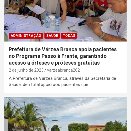
ADMINISTRAÇÃO
SAÚDE
TODAS
Prefeitura de Várzea Branca apoia pacientes
no Programa Passo à Frente, garantindo
acesso a órteses e próteses gratuitas
2 de junho de 2023
varzeabranca2021
A Prefeitura de Várzea Branca, através da Secretaria de
Saúde, deu total apoio aos pacientes que…