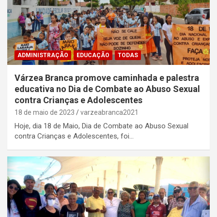
ADMINISTRAÇÃO
EDUCAÇÃO
TODAS
Várzea Branca promove caminhada e palestra
educativa no Dia de Combate ao Abuso Sexual
contra Crianças e Adolescentes
18 de maio de 2023
varzeabranca2021
Hoje, dia 18 de Maio, Dia de Combate ao Abuso Sexual
contra Crianças e Adolescentes, foi…