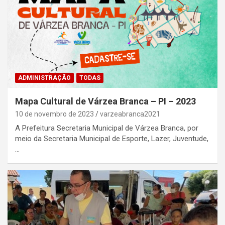
ADMINISTRAÇÃO
TODAS
Mapa Cultural de Várzea Branca – PI – 2023
10 de novembro de 2023
varzeabranca2021
A Prefeitura Secretaria Municipal de Várzea Branca, por
meio da Secretaria Municipal de Esporte, Lazer, Juventude,
…