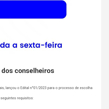
 dos conselheiros
is, lançou o Edital n°01/2023 para o processo de escolha
seguintes requisitos: