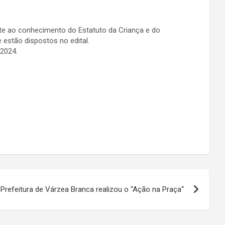
nte ao conhecimento do Estatuto da Criança e do
 estão dispostos no edital.
 2024.
Prefeitura de Várzea Branca realizou o “Ação na Praça“