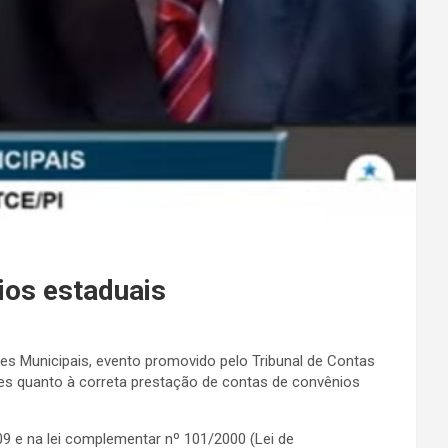
ios estaduais
es Municipais, evento promovido pelo Tribunal de Contas
ntes quanto à correta prestação de contas de convênios
9 e na lei complementar nº 101/2000 (Lei de